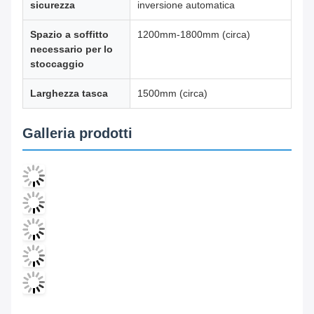
sicurezza
inversione automatica
Spazio a soffitto
1200mm-1800mm (circa)
necessario per lo
stoccaggio
Larghezza tasca
1500mm (circa)
Galleria prodotti