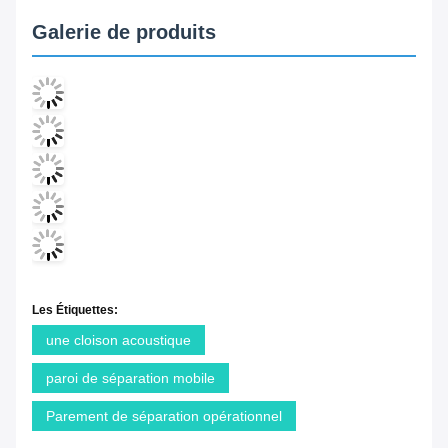
Galerie de produits
Les Étiquettes:
une cloison acoustique
paroi de séparation mobile
Parement de séparation opérationnel