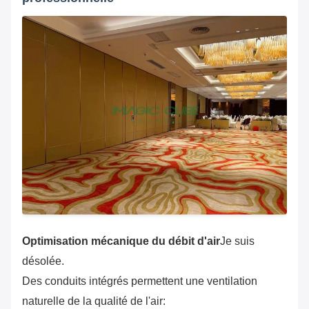
Optimisation mécanique du débit d'air
Je suis
désolée.
Des conduits intégrés permettent une ventilation
naturelle de la qualité de l'air: