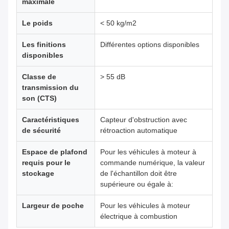
maximale
Le poids
< 50 kg/m2
Les finitions
Différentes options disponibles
disponibles
Classe de
> 55 dB
transmission du
son (CTS)
Caractéristiques
Capteur d'obstruction avec
de sécurité
rétroaction automatique
Espace de plafond
Pour les véhicules à moteur à
requis pour le
commande numérique, la valeur
stockage
de l'échantillon doit être
supérieure ou égale à:
Largeur de poche
Pour les véhicules à moteur
électrique à combustion