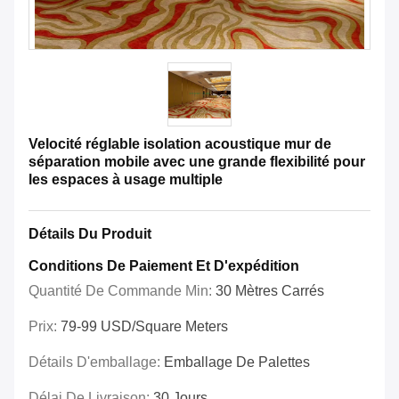
Velocité réglable isolation acoustique mur de
séparation mobile avec une grande flexibilité pour
les espaces à usage multiple
Détails Du Produit
Conditions De Paiement Et D'expédition
Quantité De Commande Min:
30 Mètres Carrés
Prix:
79-99 USD/Square Meters
Détails D'emballage:
Emballage De Palettes
Délai De Livraison:
30 Jours