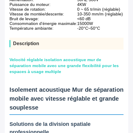
Puissance du moteur:
4KW
Vitesse de rotation:
0 ~ 65 tr/min (réglable)
Vitesse de montée/descente:
10-350 mm/m (réglable)
Bruit de levage:
<60 dB
Consommation d'énergie maximale:
15000W
Température ambiante:
-20°C~50°C
Description
Velocité réglable isolation acoustique mur de
séparation mobile avec une grande flexibilité pour les
espaces à usage multiple
Isolement acoustique Mur de séparation
mobile avec vitesse réglable et grande
souplesse
Solutions de la division spatiale
professionnelle