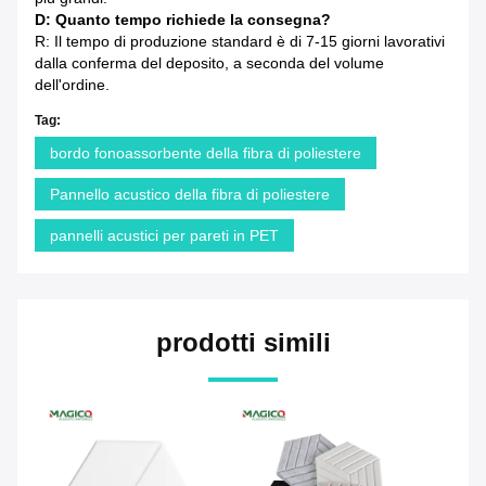
D: Quanto tempo richiede la consegna?
R: Il tempo di produzione standard è di 7-15 giorni lavorativi
dalla conferma del deposito, a seconda del volume
dell'ordine.
Tag:
bordo fonoassorbente della fibra di poliestere
Pannello acustico della fibra di poliestere
pannelli acustici per pareti in PET
prodotti simili