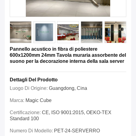
Pannello acustico in fibra di poliestere
600x1200mm 24mm Tavola muraria assorbente del
suono per la decorazione interna della sala server
Dettagli Del Prodotto
Luogo Di Origine:
Guangdong, Cina
Marca:
Magic Cube
Certificazione:
CE, ISO 9001:2015, OEKO-TEX
Standard 100
Numero Di Modello:
PET-24-SERVERRO