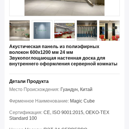
Акустическая панель из полиэфирных
волокон 600x1200 мм 24 мм
Звукопоглощающая настенная доска для
внутреннего оформления серверной комнаты
Детали Продукта
Место Происхождения:
Гуандун, Китай
Фирменное Наименование:
Magic Cube
Сертификация:
CE, ISO 9001:2015, OEKO-TEX
Standard 100