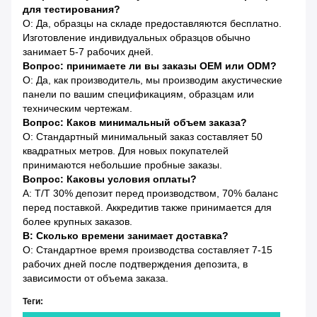
для тестирования?
О: Да, образцы на складе предоставляются бесплатно.
Изготовление индивидуальных образцов обычно
занимает 5-7 рабочих дней.
Вопрос: принимаете ли вы заказы OEM или ODM?
О: Да, как производитель, мы производим акустические
панели по вашим спецификациям, образцам или
техническим чертежам.
Вопрос: Каков минимальный объем заказа?
О: Стандартный минимальный заказ составляет 50
квадратных метров. Для новых покупателей
принимаются небольшие пробные заказы.
Вопрос: Каковы условия оплаты?
A: T/T 30% депозит перед производством, 70% баланс
перед поставкой. Аккредитив также принимается для
более крупных заказов.
В: Сколько времени занимает доставка?
О: Стандартное время производства составляет 7-15
рабочих дней после подтверждения депозита, в
зависимости от объема заказа.
Теги: