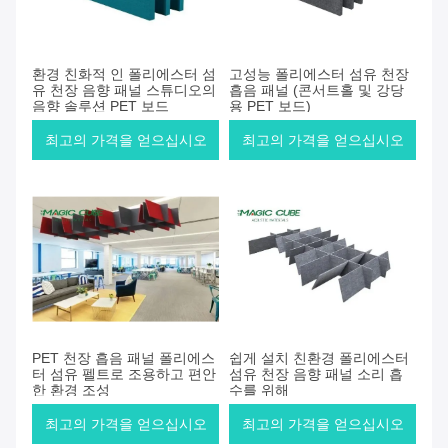
최고의 가격을 얻으십시오
최고의 가격을 얻으십시오
환경 친화적 인 폴리에스터 섬
고성능 폴리에스터 섬유 천장
유 천장 음향 패널 스튜디오의
흡음 패널 (콘서트홀 및 강당
음향 솔루션 PET 보드
용 PET 보드)
최고의 가격을 얻으십시오
최고의 가격을 얻으십시오
최고의 가격을 얻으십시오
최고의 가격을 얻으십시오
PET 천장 흡음 패널 폴리에스
쉽게 설치 친환경 폴리에스터
터 섬유 펠트로 조용하고 편안
섬유 천장 음향 패널 소리 흡
한 환경 조성
수를 위해
최고의 가격을 얻으십시오
최고의 가격을 얻으십시오