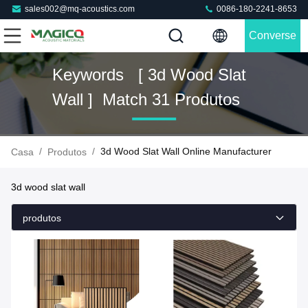
sales002@mq-acoustics.com
0086-180-2241-8653
Converse
Agora
Keywords [ 3d Wood Slat
Wall ] Match 31 Produtos
/
/
3d Wood Slat Wall Online Manufacturer
Casa
Produtos
3d wood slat wall
produtos