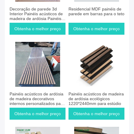
Obtenha o melhor preço
Obtenha o melhor preço
Decoração de parede 3d
Residencial MDF painéis de
Interior Painéis acústicos de
parede em barras para o teto
madeira de ardósia Painéis
acústicos à prova de som
Obtenha o melhor preço
Obtenha o melhor preço
Obtenha o melhor preço
Obtenha o melhor preço
Painéis acústicos de ardósia
Painéis acústicos de madeira
de madeira decorativos
de ardósia ecológicos
internos personalizados para
1220*2440mm para estúdio
estádio
Obtenha o melhor preço
Obtenha o melhor preço