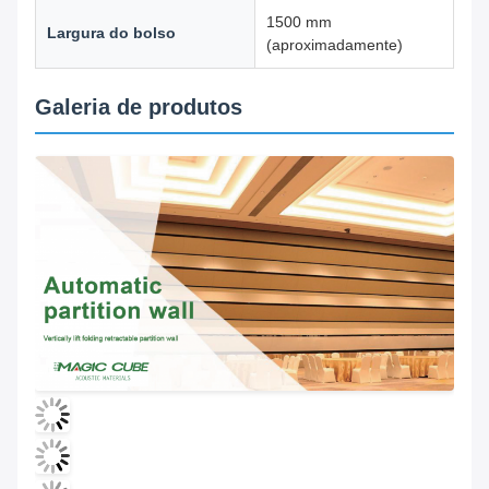
1500 mm
Largura do bolso
(aproximadamente)
Galeria de produtos