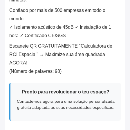
Confiado por mais de 500 empresas em todo o
mundo:
✓ Isolamento acústico de 45dB ✓ Instalação de 1
hora ✓ Certificado CE/SGS
Escaneie QR GRATUITAMENTE "Calculadora de
ROI Espacial" → Maximize sua área quadrada
AGORA!
(Número de palavras: 98)
Pronto para revolucionar o teu espaço?
Contacte-nos agora para uma solução personalizada
gratuita adaptada às suas necessidades específicas.