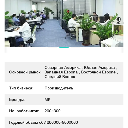
Северная Америка , Южная Америка ,
Основной рынок:
Западная Европа , Восточной Европе ,
Средний Восток
Тип бизнеса:
Производитель
Бренды:
МК
Но. работников:
200~300
Годовой объем сбыта:
4000000-5000000