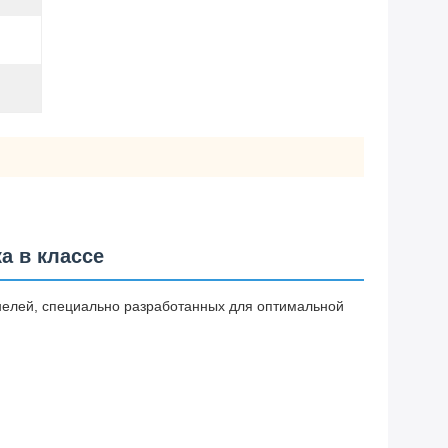
а в классе
нелей, специально разработанных для оптимальной