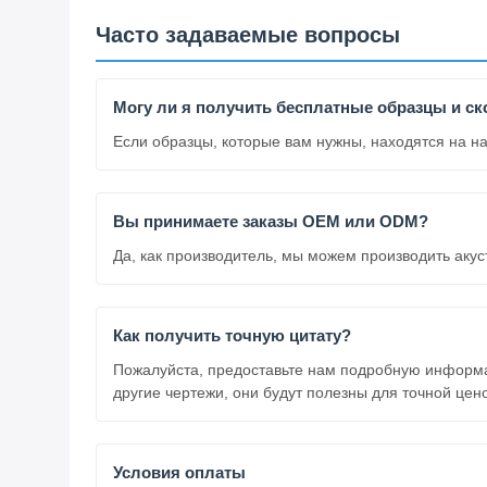
Часто задаваемые вопросы
Могу ли я получить бесплатные образцы и ск
Если образцы, которые вам нужны, находятся на н
Вы принимаете заказы OEM или ODM?
Да, как производитель, мы можем производить акус
Как получить точную цитату?
Пожалуйста, предоставьте нам подробную информаци
другие чертежи, они будут полезны для точной цен
Условия оплаты