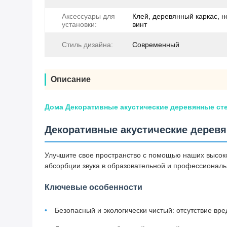
Аксессуары для
Клей, деревянный каркас, н
установки:
винт
Стиль дизайна:
Современный
Описание
Дома Декоративные акустические деревянные сте
Декоративные акустические деревя
Улучшите свое пространство с помощью наших высок
абсорбции звука в образовательной и профессиональ
Ключевые особенности
Безопасный и экологически чистый: отсутствие в