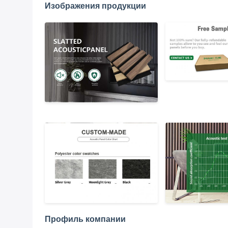
Изображения продукции
Профиль компании