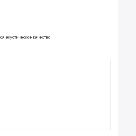
я акустическое качество.