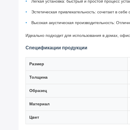
Легкая установка: быстрый и простой процесс уста
Эстетическая привлекательность: сочетает в себе
Высокая акустическая производительность: Отли
Идеально подходит для использования в домах, офиса
Спецификации продукции
Размер
Толщина
Образец
Материал
Цвет