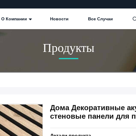
О Компании
Новости
Все Случаи
Продукты
Дома Декоративные ак
стеновые панели для п
Детали продукта