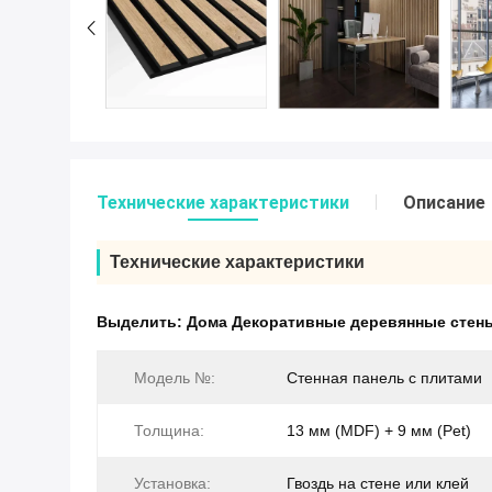
Технические характеристики
Описание
Технические характеристики
Выделить:
Дома Декоративные деревянные стен
Модель №:
Стенная панель с плитами
Толщина:
13 мм (MDF) + 9 мм (Pet)
Установка:
Гвоздь на стене или клей