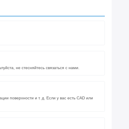
уйста, не стесняйтесь связаться с нами.
ии поверхности и т. д. Если у вас есть CAD или