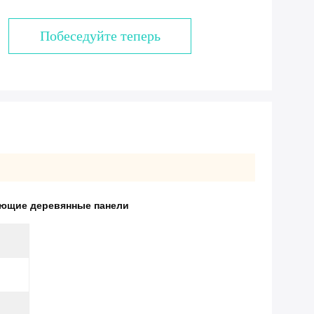
Побеседуйте теперь
ющие деревянные панели