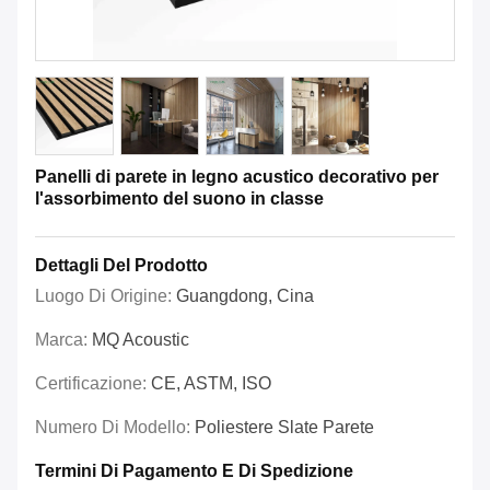
Panelli di parete in legno acustico decorativo per
l'assorbimento del suono in classe
Dettagli Del Prodotto
Luogo Di Origine:
Guangdong, Cina
Marca:
MQ Acoustic
Certificazione:
CE, ASTM, ISO
Numero Di Modello:
Poliestere Slate Parete
Termini Di Pagamento E Di Spedizione