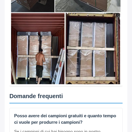
Domande frequenti
Posso avere dei campioni gratuiti e quanto tempo
ci vuole per produrre i campioni?
Se i campioni di cui hai bisogno sono in nostro