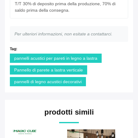
T/T 30% di deposito prima della produzione, 70% di
saldo prima della consegna.
Per ulteriori informazioni, non esitate a contattarci.
Tag:
pannelli acustici per pareti in legno a lastra
Pannello di parete a lastra verticale
pannelli di legno acustici decorativi
prodotti simili