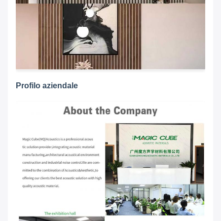
Profilo aziendale