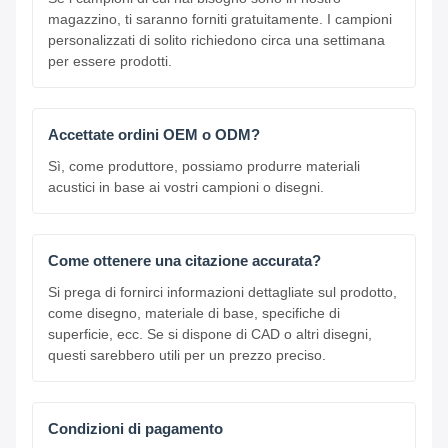
magazzino, ti saranno forniti gratuitamente. I campioni
personalizzati di solito richiedono circa una settimana
per essere prodotti.
Accettate ordini OEM o ODM?
Sì, come produttore, possiamo produrre materiali
acustici in base ai vostri campioni o disegni.
Come ottenere una citazione accurata?
Si prega di fornirci informazioni dettagliate sul prodotto,
come disegno, materiale di base, specifiche di
superficie, ecc. Se si dispone di CAD o altri disegni,
questi sarebbero utili per un prezzo preciso.
Condizioni di pagamento