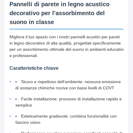
Pannelli di parete in legno acustico
decorativo per l'assorbimento del
suono in classe
Migliora il tuo spazio con i nostri pannelli acustici per pareti
in legno decorativo di alta qualità, progettati specificamente
per un assorbimento ottimale del suono in ambienti educativi
e professionali.
Caratteristiche chiave
Sicuro e rispettoso dell'ambiente: nessuna emissione
di sostanze chimiche nocive con bassi livelli di COVT
Facile installazione: processo di installazione rapido e
semplice
Esteticamente gradevole: combina funzionalità con
fascino visivo