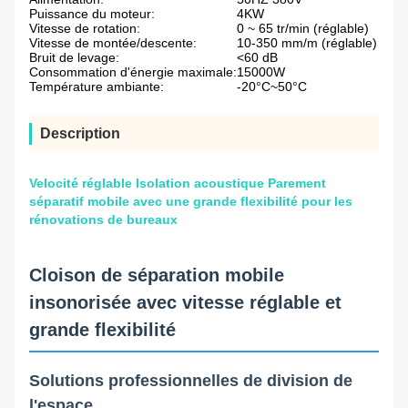
Puissance du moteur:
4KW
Vitesse de rotation:
0 ~ 65 tr/min (réglable)
Vitesse de montée/descente:
10-350 mm/m (réglable)
Bruit de levage:
<60 dB
Consommation d'énergie maximale:
15000W
Température ambiante:
-20°C~50°C
Description
Velocité réglable Isolation acoustique Parement
séparatif mobile avec une grande flexibilité pour les
rénovations de bureaux
Cloison de séparation mobile
insonorisée avec vitesse réglable et
grande flexibilité
Solutions professionnelles de division de
l'espace