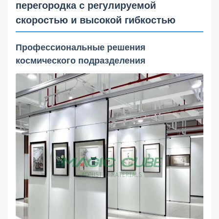
перегородка с регулируемой
скоростью и высокой гибкостью
Профессиональные решения
космического подразделения