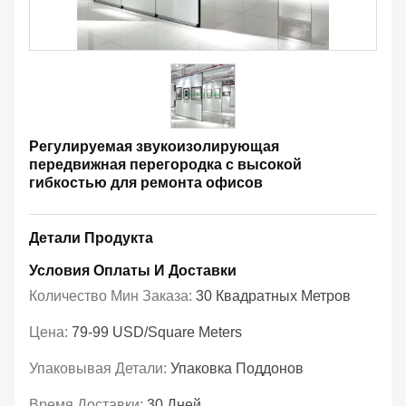
Регулируемая звукоизолирующая
передвижная перегородка с высокой
гибкостью для ремонта офисов
Детали Продукта
Условия Оплаты И Доставки
Количество Мин Заказа:
30 Квадратных Метров
Цена:
79-99 USD/Square Meters
Упаковывая Детали:
Упаковка Поддонов
Время Доставки:
30 Дней