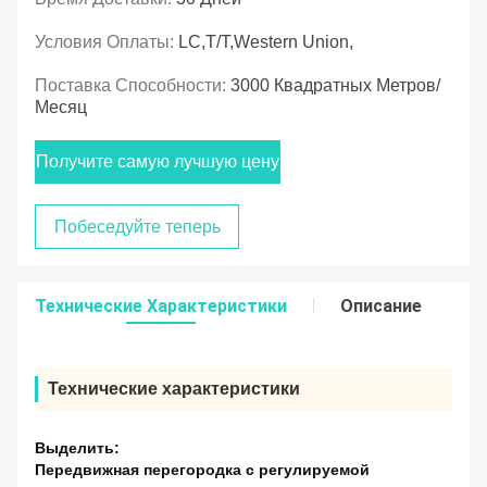
Условия Оплаты:
LC,T/T,Western Union,
Поставка Способности:
3000 Квадратных Метров/
Месяц
Получите самую лучшую цену
Побеседуйте теперь
Технические Характеристики
Описание
Технические характеристики
Выделить:
Передвижная перегородка с регулируемой