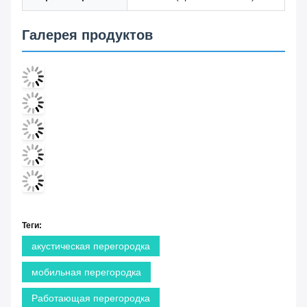
Галерея продуктов