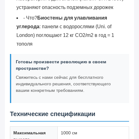
устраняют опасность подземных дорожек
- Что?
Биостены для улавливания
углерода
: панели с водорослями (Uni. of
London) поглощают 12 кг CO2/m2 в год = 1
тополя
Готовы произвести революцию в своем
пространстве?
Свяжитесь с нами сейчас для бесплатного
индивидуального решения, соответствующего
вашим конкретным требованиям.
Технические спецификации
Максимальная
1000 см