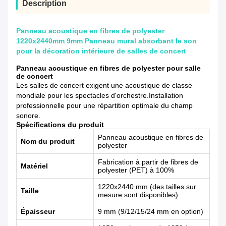
Description
Panneau acoustique en fibres de polyester
1220x2440mm 9mm Panneau mural absorbant le son
pour la décoration intérieure de salles de concert
Panneau acoustique en fibres de polyester pour salle
de concert
Les salles de concert exigent une acoustique de classe
mondiale pour les spectacles d'orchestre.Installation
professionnelle pour une répartition optimale du champ
sonore.
Spécifications du produit
Panneau acoustique en fibres de
Nom du produit
polyester
Fabrication à partir de fibres de
Matériel
polyester (PET) à 100%
1220x2440 mm (des tailles sur
Taille
mesure sont disponibles)
Épaisseur
9 mm (9/12/15/24 mm en option)