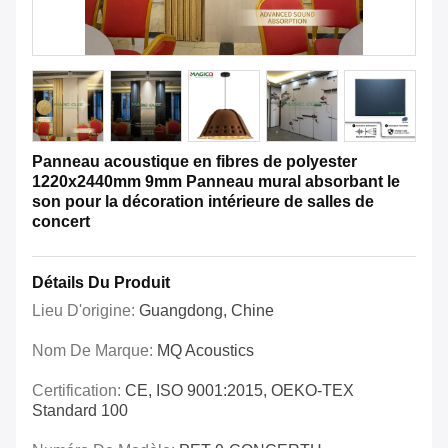
Panneau acoustique en fibres de polyester
1220x2440mm 9mm Panneau mural absorbant le
son pour la décoration intérieure de salles de
concert
Détails Du Produit
Lieu D'origine:
Guangdong, Chine
Nom De Marque:
MQ Acoustics
Certification:
CE, ISO 9001:2015, OEKO-TEX
Standard 100