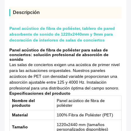
Descripción
Panel acústico de fibra de poliéster, tablero de pared
absorbente de sonido de 1220x2440mm y 9mm para
decoración de interiores de salas de conciertos
Panel acústico de fibra de poliéster para salas de
conciertos: solución profesional de absorción de
sonido
Las salas de conciertos exigen una acústica de primer nivel
para las actuaciones orquestales. Nuestros paneles
acústicos de PET con densidad variable proporcionan una
absorción ajustable entre 125 y 4000 Hz. Instalación
profesional para una distribución óptima del campo sonoro.
Especificaciones del producto
Nombre del
Panel acústico de fibra de
producto
poliéster
Material
100% Fibra de Poliéster (PET)
1220x2440 mm (tamaños
Tamaño
personalizados disponibles)