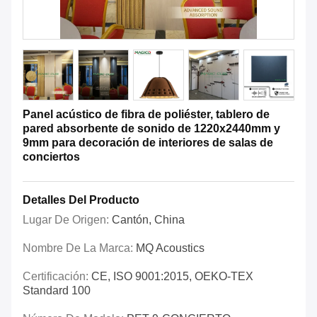
Panel acústico de fibra de poliéster, tablero de
pared absorbente de sonido de 1220x2440mm y
9mm para decoración de interiores de salas de
conciertos
Detalles Del Producto
Lugar De Origen:
Cantón, China
Nombre De La Marca:
MQ Acoustics
Certificación:
CE, ISO 9001:2015, OEKO-TEX
Standard 100