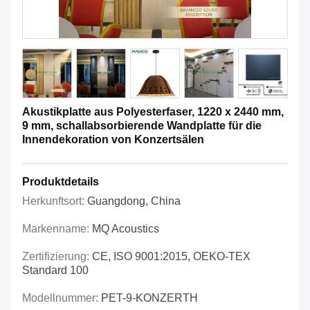
Akustikplatte aus Polyesterfaser, 1220 x 2440 mm,
9 mm, schallabsorbierende Wandplatte für die
Innendekoration von Konzertsälen
Produktdetails
Herkunftsort:
Guangdong, China
Markenname:
MQ Acoustics
Zertifizierung:
CE, ISO 9001:2015, OEKO-TEX
Standard 100
Modellnummer:
PET-9-KONZERTH