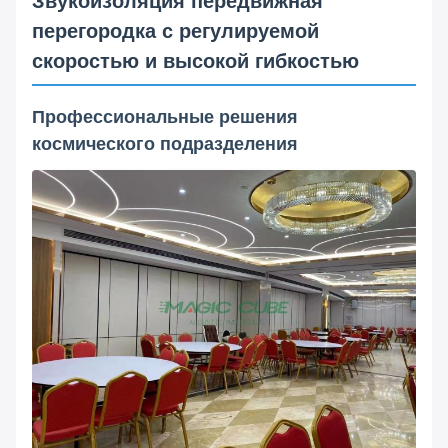
Звукоизоляция передвижная
перегородка с регулируемой
скоростью и высокой гибкостью
Профессиональные решения
космического подразделения