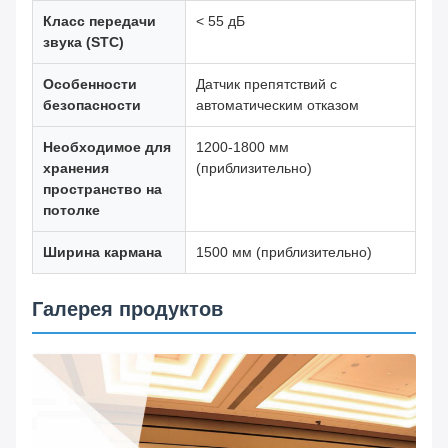
Класс передачи
< 55 дБ
звука (STC)
Особенности
Датчик препятствий с
безопасности
автоматическим отказом
Необходимое для
1200-1800 мм
хранения
(приблизительно)
пространство на
потолке
Ширина кармана
1500 мм (приблизительно)
Галерея продуктов