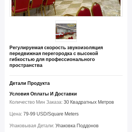
Регулируемая скорость звукоизоляция
передвижная перегородка с высокой
гибкостью для профессионального
пространства
Детали Продукта
Условия Оплаты И Доставки
Количество Мин Заказа:
30 Квадратных Метров
Цена:
79-99 USD/Square Meters
Упаковывая Детали:
Упаковка Поддонов