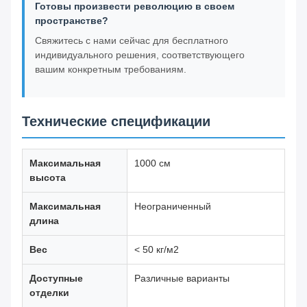
Готовы произвести революцию в своем
пространстве?
Свяжитесь с нами сейчас для бесплатного
индивидуального решения, соответствующего
вашим конкретным требованиям.
Технические спецификации
Максимальная
1000 см
высота
Максимальная
Неограниченный
длина
Вес
< 50 кг/м2
Доступные
Различные варианты
отделки