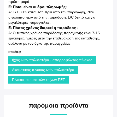
πρώτη φορά.
Ε: Ποιοι είναι οι όροι πληρωμής;
Α: T/T 30% κατάθεση πριν από την παραγωγή, 70%
υπόλοιπο πριν από την παράδοση. L/C δεκτό και για
μεγαλύτερες παραγγελίες.
Ε: Πόσος χρόνος διαρκεί η παράδοση;
Α: Ο τυπικός χρόνος παράδοσης παραγωγής είναι 7-15
εργάσιμες ημέρες μετά την επιβεβαίωση της κατάθεσης,
ανάλογα με τον όγκο της παραγγελίας.
Ετικέτες:
ήχος ινών πολυεστέρα - απορροφώντας πίνακας
Ακουστικός πίνακας ινών πολυεστέρα
Πίνακες ακουστικών τοίχων PET
παρόμοια προϊόντα