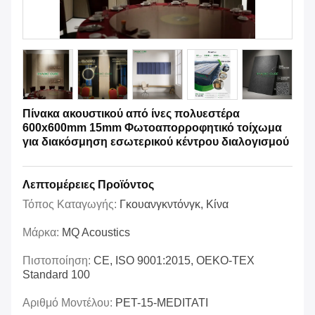
Πίνακα ακουστικού από ίνες πολυεστέρα
600x600mm 15mm Φωτοαπορροφητικό τοίχωμα
για διακόσμηση εσωτερικού κέντρου διαλογισμού
Λεπτομέρειες Προϊόντος
Τόπος Καταγωγής:
Γκουανγκντόνγκ, Κίνα
Μάρκα:
MQ Acoustics
Πιστοποίηση:
CE, ISO 9001:2015, OEKO-TEX
Standard 100
Αριθμό Μοντέλου:
PET-15-MEDITATI