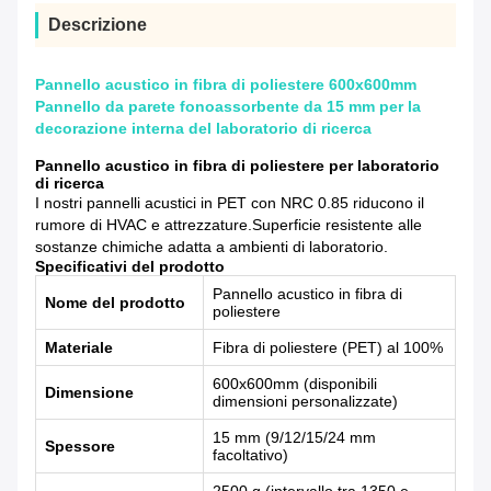
Descrizione
Pannello acustico in fibra di poliestere 600x600mm
Pannello da parete fonoassorbente da 15 mm per la
decorazione interna del laboratorio di ricerca
Pannello acustico in fibra di poliestere per laboratorio
di ricerca
I nostri pannelli acustici in PET con NRC 0.85 riducono il
rumore di HVAC e attrezzature.Superficie resistente alle
sostanze chimiche adatta a ambienti di laboratorio.
Specificativi del prodotto
Pannello acustico in fibra di
Nome del prodotto
poliestere
Materiale
Fibra di poliestere (PET) al 100%
600x600mm (disponibili
Dimensione
dimensioni personalizzate)
15 mm (9/12/15/24 mm
Spessore
facoltativo)