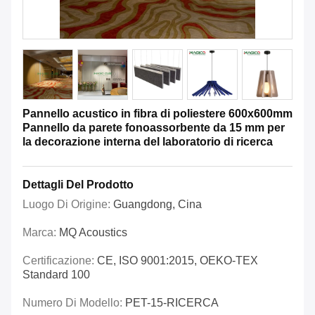
Pannello acustico in fibra di poliestere 600x600mm
Pannello da parete fonoassorbente da 15 mm per
la decorazione interna del laboratorio di ricerca
Dettagli Del Prodotto
Luogo Di Origine:
Guangdong, Cina
Marca:
MQ Acoustics
Certificazione:
CE, ISO 9001:2015, OEKO-TEX
Standard 100
Numero Di Modello:
PET-15-RICERCA