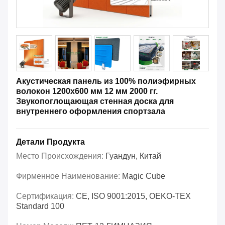
Акустическая панель из 100% полиэфирных
волокон 1200x600 мм 12 мм 2000 гг.
Звукопоглощающая стенная доска для
внутреннего оформления спортзала
Детали Продукта
Место Происхождения:
Гуандун, Китай
Фирменное Наименование:
Magic Cube
Сертификация:
CE, ISO 9001:2015, OEKO-TEX
Standard 100