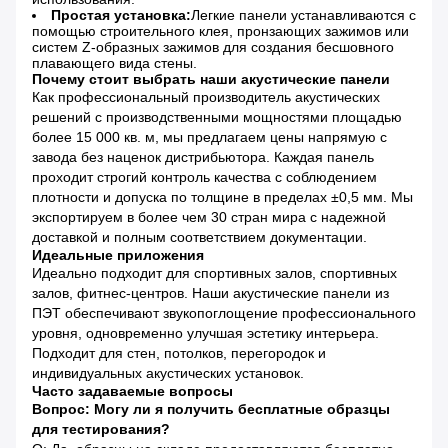
Простая установка:
Легкие панели устанавливаются с
помощью строительного клея, пронзающих зажимов или
систем Z-образных зажимов для создания бесшовного
плавающего вида стены.
Почему стоит выбрать наши акустические панели
Как профессиональный производитель акустических
решений с производственными мощностями площадью
более 15 000 кв. м, мы предлагаем цены напрямую с
завода без наценок дистрибьютора. Каждая панель
проходит строгий контроль качества с соблюдением
плотности и допуска по толщине в пределах ±0,5 мм. Мы
экспортируем в более чем 30 стран мира с надежной
доставкой и полным соответствием документации.
Идеальные приложения
Идеально подходит для спортивных залов, спортивных
залов, фитнес-центров. Наши акустические панели из
ПЭТ обеспечивают звукопоглощение профессионального
уровня, одновременно улучшая эстетику интерьера.
Подходит для стен, потолков, перегородок и
индивидуальных акустических установок.
Часто задаваемые вопросы
Вопрос: Могу ли я получить бесплатные образцы
для тестирования?