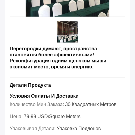
Перегородки думают, пространства
становятся более эффективными!
Реконфигурация одним щелчком мыши
экономит место, время и энергию.
Детали Продукта
Условия Оплаты И Доставки
Количество Мин Заказа:
30 Квадратных Метров
Цена:
79-99 USD/Square Meters
Упаковывая Детали:
Упаковка Поддонов