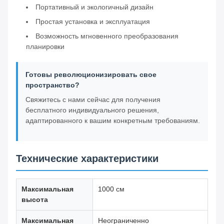
Портативный и экологичный дизайн
Простая установка и эксплуатация
Возможность мгновенного преобразования
планировки
Готовы революционизировать свое
пространство?
Свяжитесь с нами сейчас для получения
бесплатного индивидуального решения,
адаптированного к вашим конкретным требованиям.
Технические характеристики
Максимальная
1000 см
высота
Максимальная
Неограниченно