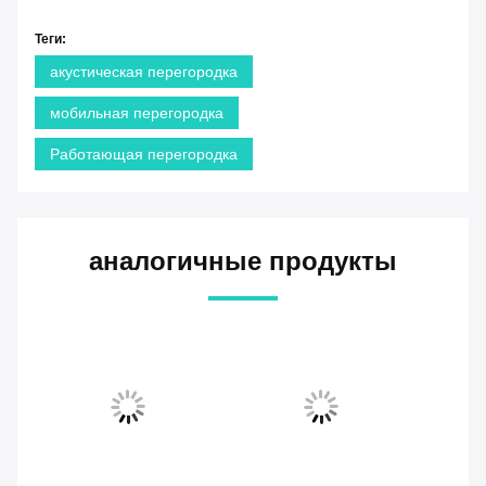
Теги:
акустическая перегородка