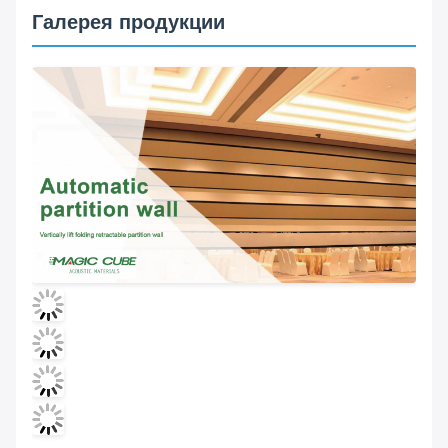
Галерея продукции