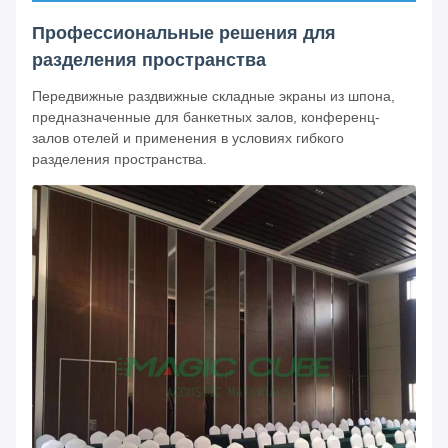
Профессиональные решения для
разделения пространства
Передвижные раздвижные складные экраны из шпона,
предназначенные для банкетных залов, конференц-
залов отелей и применения в условиях гибкого
разделения пространства.