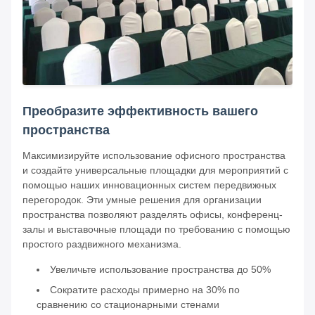
Преобразите эффективность вашего
пространства
Максимизируйте использование офисного пространства
и создайте универсальные площадки для мероприятий с
помощью наших инновационных систем передвижных
перегородок. Эти умные решения для организации
пространства позволяют разделять офисы, конференц-
залы и выставочные площади по требованию с помощью
простого раздвижного механизма.
Увеличьте использование пространства до 50%
Сократите расходы примерно на 30% по
сравнению со стационарными стенами